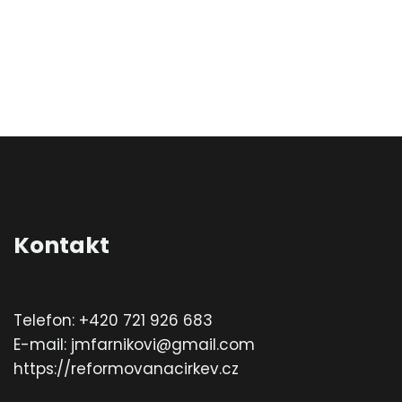
Kontakt
Telefon: +420 721 926 683
E-mail: jmfarnikovi@gmail.com
https://reformovanacirkev.cz