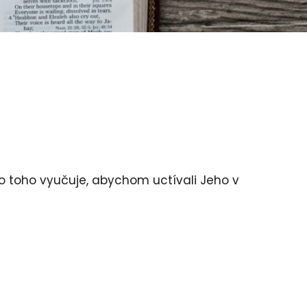
o toho vyučuje, abychom uctívali Jeho v