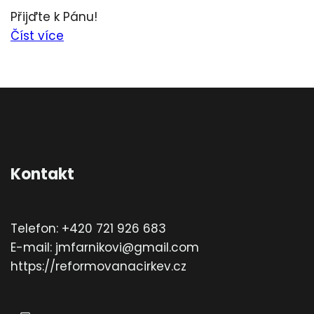
Přijďte k Pánu!
Číst více
Kontakt
Telefon: +420 721 926 683
E-mail: jmfarnikovi@gmail.com
https://reformovanacirkev.cz